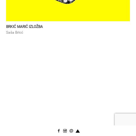
BRKIĆ MARIĆ IZLOŽBA
Saša Brkić