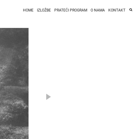
HOME
IZLOŽBE
PRATEĆI PROGRAM
O NAMA
KONTAKT