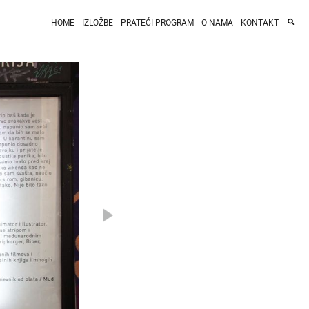
HOME
IZLOŽBE
PRATEĆI PROGRAM
O NAMA
KONTAKT